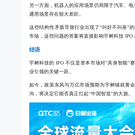
另一方面，机器人的应用场景仍局限于汽车、电子
通用场景存在较大差距。
这些结构性矛盾导致行业出现了“叫好不叫座”
市场，这些问题的答案将直接影响宇树科技 IPO
结语
宇树科技的 IPO 不仅是资本市场对“具身智
业引领的关键一跃。
如今，政策东风与万亿市场预期为宇树铺就黄金
沟，将决定它能否真正扛起“中国智造”的大旗。