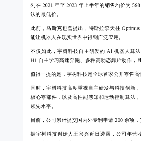
列在 2021 年至 2023 年上半年的销售均价为 
认的最低价。
此前，马斯克也曾提出，特斯拉擎天柱 Optimu
能让机器人在现实世界中得到广泛应用。
不仅如此，宇树科技自主研发的 AI 机器人算
H1 自主学习高速奔跑、多种高动态舞蹈动作，
值得一提的是，宇树科技是全球首家公开零售高
同时，宇树科技高度重视自主研发与科技创新，
核心零部件，以及高性能感知和运动控制算法，
领先水平。
目前，公司累计提交国内外专利申请 200 余项，其
据宇树科技创始人王兴兴近日透露，公司年营收已超