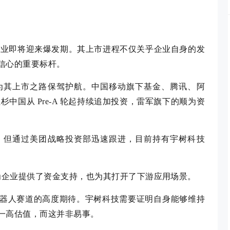
人产业即将迎来爆发期。其上市进程不仅关乎企业自身的发
信心的重要标杆。
为其上市之路保驾护航。中国移动旗下基金、腾讯、阿
杉中国从 Pre-A 轮起持续追加投资，雷军旗下的顺为资
，但通过美团战略投资部迅速跟进，目前持有宇树科技
为企业提供了资金支持，也为其打开了下游应用场景。
器人赛道的高度期待。宇树科技需要证明自身能够维持
一高估值，而这并非易事。