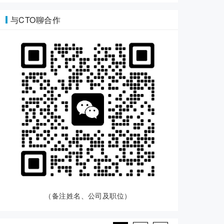
与CTO聊合作
（备注姓名、公司及职位）