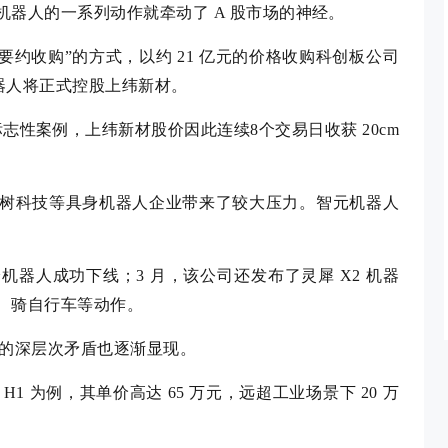
器人的一系列动作就牵动了 A 股市场的神经。
+要约收购”的方式，以约 21 亿元的价格收购科创板公司
机器人将正式控股上纬新材。
志性案例，上纬新材股价因此连续8个交易日收获 20cm
。
树科技等具身机器人企业带来了较大压力。智元机器人
用具身机器人成功下线；3 月，该公司还发布了灵犀 X2 机器
、骑自行车等动作。
中的深层次矛盾也逐渐显现。
 为例，其单价高达 65 万元，远超工业场景下 20 万