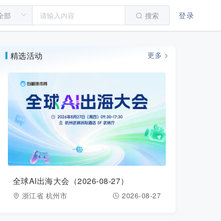
登录
搜索
精选活动
更多 >
全球AI出海大会（2026-08-27）
浙江省 杭州市
2026-08-27