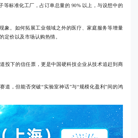
等标准化工厂，占订单总量的 90% 以上，与设想中的
的现象。如何拓展工业领域之外的医疗、家庭服务等增量
 的定价以及市场认购热情。
能”赛道投下的信任票，更是中国硬科技企业从技术追赶到商
赛道，但能否突破“实验室神话”与“规模化盈利”间的鸿