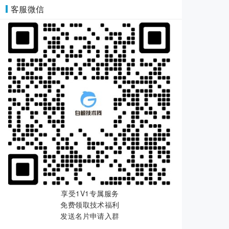
客服微信
享受1V1专属服务
免费领取技术福利
发送名片申请入群