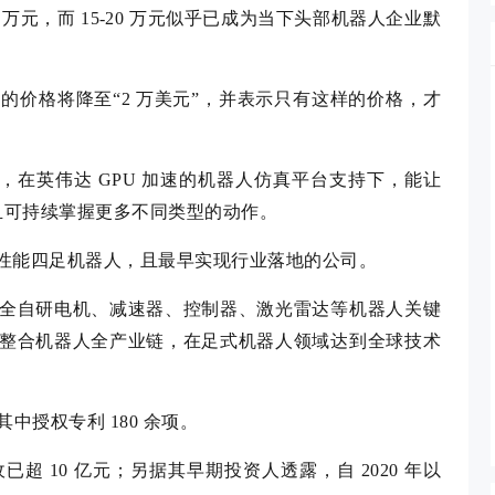
598 万元，而 15-20 万元似乎已成为当下头部机器人企业默
s 的价格将降至“2 万美元”，并表示只有这样的价格，才
法，在英伟达 GPU 加速的机器人仿真平台支持下，能让
且可持续掌握更多不同类型的动作。
性能四足机器人，且最早实现行业落地的公司。
全自研电机、减速器、控制器、激光雷达等机器人关键
整合机器人全产业链，在足式机器人领域达到全球技术
中授权专利 180 余项。
 10 亿元；另据其早期投资人透露，自 2020 年以