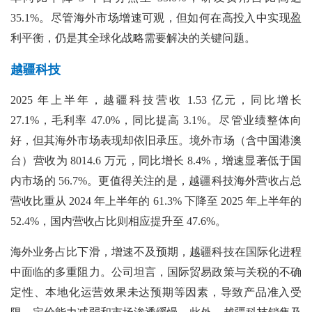
35.1%。尽管海外市场增速可观，但如何在高投入中实现盈
利平衡，仍是其全球化战略需要解决的关键问题。
越疆科技
2025 年上半年，越疆科技营收 1.53 亿元，同比增长
27.1%，毛利率 47.0%，同比提高 3.1%。尽管业绩整体向
好，但其海外市场表现却依旧承压。境外市场（含中国港澳
台）营收为 8014.6 万元，同比增长 8.4%，增速显著低于国
内市场的 56.7%。更值得关注的是，越疆科技海外营收占总
营收比重从 2024 年上半年的 61.3% 下降至 2025 年上半年的
52.4%，国内营收占比则相应提升至 47.6%。
海外业务占比下滑，增速不及预期，越疆科技在国际化进程
中面临的多重阻力。公司坦言，国际贸易政策与关税的不确
定性、本地化运营效果未达预期等因素，导致产品准入受