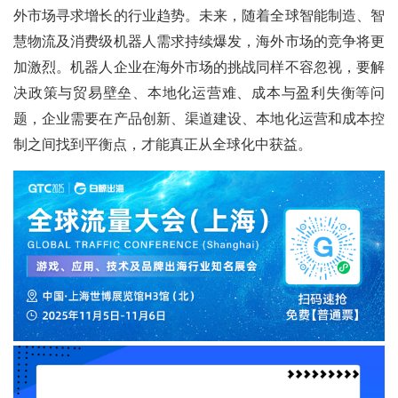
外市场寻求增长的行业趋势。未来，随着全球智能制造、智
慧物流及消费级机器人需求持续爆发，海外市场的竞争将更
加激烈。机器人企业在海外市场的挑战同样不容忽视，要解
决政策与贸易壁垒、本地化运营难、成本与盈利失衡等问
题，企业需要在产品创新、渠道建设、本地化运营和成本控
制之间找到平衡点，才能真正从全球化中获益。