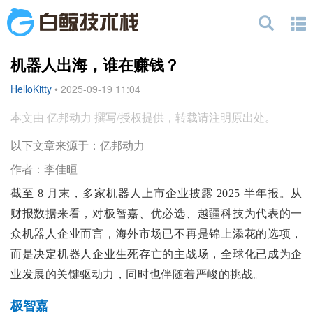
机器人出海，谁在赚钱？
HelloKitty
•
2025-09-19 11:04
本文由 亿邦动力 撰写/授权提供，转载请注明原出处。
以下文章来源于：亿邦动力
作者：李佳晅
截至 8 月末，多家机器人上市企业披露 2025 半年报。从
财报数据来看，对极智嘉、优必选、越疆科技为代表的一
众机器人企业而言，海外市场已不再是锦上添花的选项，
而是决定机器人企业生死存亡的主战场，全球化已成为企
业发展的关键驱动力，同时也伴随着严峻的挑战。
极智嘉