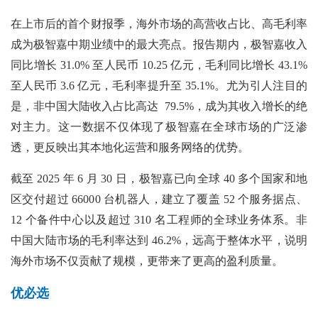
在上市后的首个财报季，海外市场的高营收占比、高毛利率
成为极智嘉中期业绩中的最大亮点。报告期内，极智嘉收入
同比增长 31.0% 至人民币 10.25 亿元，毛利同比增长 43.1%
至人民币 3.6 亿元，毛利率提升至 35.1%。尤为引人注目的
是，非中国大陆收入占比高达 79.5%，成为其收入增长的绝
对主力。这一数据不仅体现了极智嘉在全球市场的广泛渗
透，更反映出其本地化运营和服务网络的优势。
截至 2025 年 6 月 30 日，极智嘉已向全球 40 多个国家和地
区交付超过 66000 台机器人，建立了覆盖 52 个服务据点、
12 个备件中心以及超过 310 名工程师的全球业务体系。非
中国大陆市场的毛利率达到 46.2%，远高于整体水平，说明
海外市场不仅贡献了规模，更带来了更高的盈利质量。
优必选