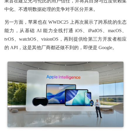
果旨在建立无与伦比的用户信任，并将其自身与过度依赖集
中化、不透明数据处理的竞争对手区分开来。
另一方面，苹果也在 WWDC25 上再次展示了跨系统的生态
能力，从基础 AI 能力全线打通 iOS、iPadOS、macOS、
tvOS、watchOS、visionOS，再到提供给第三方开发者相应
的 API，这是其他厂商都还做不到的，即便是 Google。