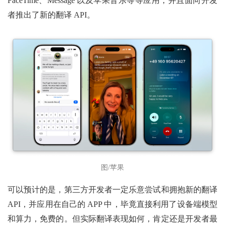
FaceTime、Message 以及苹果音乐等等应用，并且面向开发
者推出了新的翻译 API。
图/苹果
可以预计的是，第三方开发者一定乐意尝试和拥抱新的翻译
API，并应用在自己的 APP 中，毕竟直接利用了设备端模型
和算力，免费的。但实际翻译表现如何，肯定还是开发者最