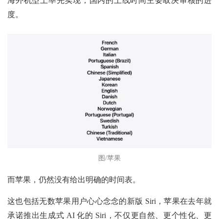
海外机型上率先实现，国内的上线时间主要取决审核的进
度。
图/苹果
而苹果，仍然没有给出明确的时间表。
这也包括无数苹果用户心心念念的新版 Siri，苹果在去年就
承诺推出生成式 AI 化的 Siri，不仅更自然、更个性化、更