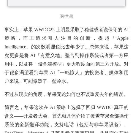
图/苹果
事实上，苹果 WWDC25 上明显采取了稳健或者说保守的 AI
策略，而非追求引人注目的创新，提起「Apple
Intelligence」的次数明显也比去年少了。总体来说，苹果这
次更多是将 AI「有意义地」整合到操作系统或者第一方应
用中，以及将「设备端模型」更大程度面向第三方开放。对
于很多渴望看到苹果 AI「一鸣惊人」的投资者、媒体和用
户来说，可能像泼了一盆冷水。
不过从现实的角度，苹果无论如何也不该重复去年的错误。
简言之，苹果这次在 AI 策略上选择了回归 WWDC 真正的
含义——开发者大会。首先就具体介绍了覆盖苹果全部操作
系统的全新翻译功能，支持电话（包括与非苹果设备）、