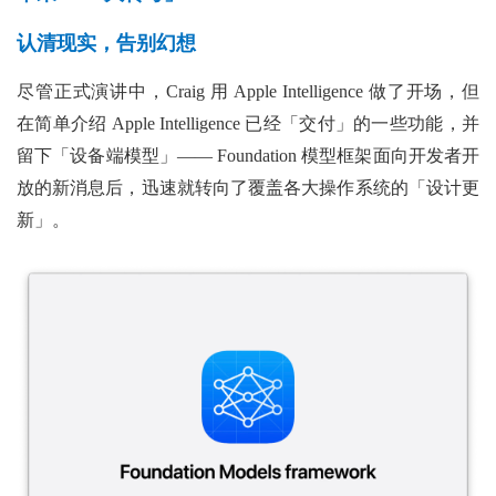
认清现实，告别幻想
尽管正式演讲中，Craig 用 Apple Intelligence 做了开场，但
在简单介绍 Apple Intelligence 已经「交付」的一些功能，并
留下「设备端模型」—— Foundation 模型框架面向开发者开
放的新消息后，迅速就转向了覆盖各大操作系统的「设计更
新」。