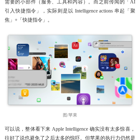
需要的小部件（服务、工具和内容）。而之前传闻的「AI
引入快捷指令」，实际则是以 Intelligence actions 串起「聚
焦」+「快捷指令」。
图/苹果
可以说，整体看下来 Apple Intelligence 确实没有太多惊喜，
往好了说也避免了之后太多的惊吓。但苹果的执行力仍然是