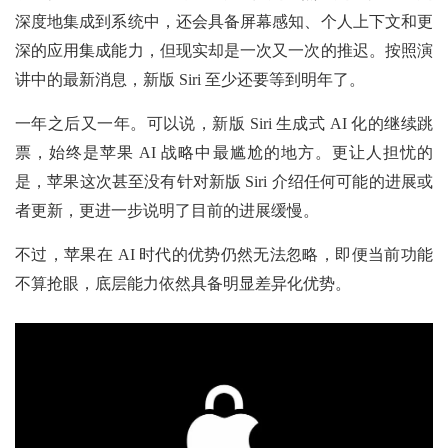
深度地集成到系统中，还会具备屏幕感知、个人上下文和更
深的应用集成能力，但现实却是一次又一次的推迟。按照演
讲中的最新消息，新版 Siri 至少还要等到明年了。
一年之后又一年。可以说，新版 Siri 生成式 AI 化的继续跳
票，始终是苹果 AI 战略中最尴尬的地方。更让人担忧的
是，苹果这次甚至没有针对新版 Siri 介绍任何可能的进展或
者更新，更进一步说明了目前的进展缓慢。
不过，苹果在 AI 时代的优势仍然无法忽略，即便当前功能
不算抢眼，底层能力依然具备明显差异化优势。