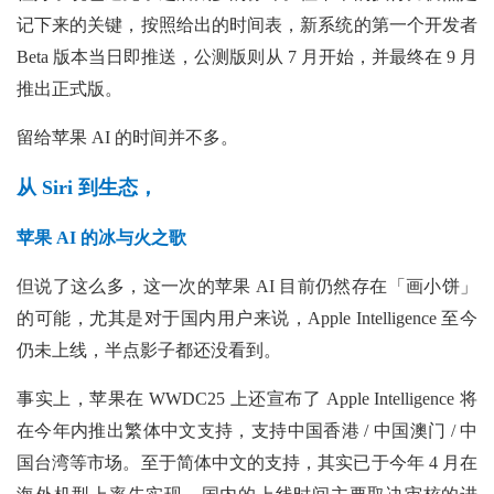
记下来的关键，按照给出的时间表，新系统的第一个开发者
Beta 版本当日即推送，公测版则从 7 月开始，并最终在 9 月
推出正式版。
留给苹果 AI 的时间并不多。
从 Siri 到生态，
苹果 AI 的冰与火之歌
但说了这么多，这一次的苹果 AI 目前仍然存在「画小饼」
的可能，尤其是对于国内用户来说，Apple Intelligence 至今
仍未上线，半点影子都还没看到。
事实上，苹果在 WWDC25 上还宣布了 Apple Intelligence 将
在今年内推出繁体中文支持，支持中国香港 / 中国澳门 / 中
国台湾等市场。至于简体中文的支持，其实已于今年 4 月在