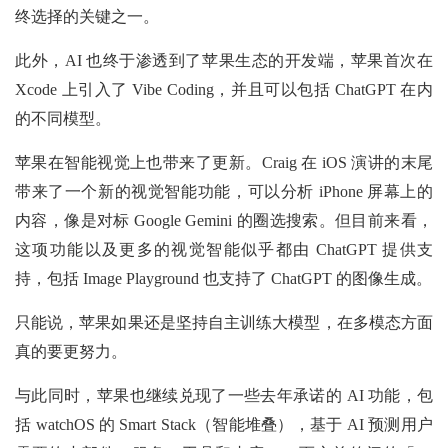
终选择的关键之一。
此外，AI 也终于渗透到了苹果生态的开发端，苹果首次在
Xcode 上引入了 Vibe Coding，并且可以包括 ChatGPT 在内
的不同模型。
苹果在智能视觉上也带来了更新。Craig 在 iOS 演讲的末尾
带来了一个新的视觉智能功能，可以分析 iPhone 屏幕上的
内容，像是对标 Google Gemini 的圈选搜索。但目前来看，
这项功能以及更多的视觉智能似乎都由 ChatGPT 提供支
持，包括 Image Playground 也支持了 ChatGPT 的图像生成。
只能说，苹果如果还是坚持自主训练大模型，在多模态方面
真的要更努力。
与此同时，苹果也继续兑现了一些去年承诺的 AI 功能，包
括 watchOS 的 Smart Stack（智能堆叠），基于 AI 预测用户