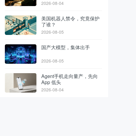
2026-08-04
美国机器人禁令，究竟保护
了谁？
2026-08-05
国产大模型，集体出手
2026-08-05
Agent手机走向量产，先向
App 低头
2026-08-04