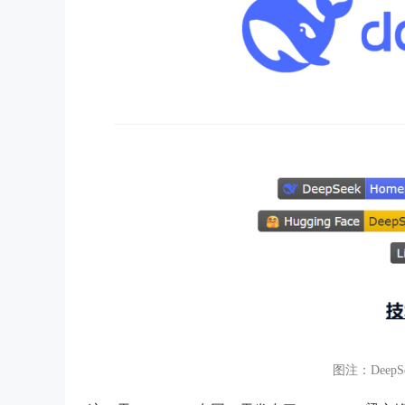
图注：DeepS