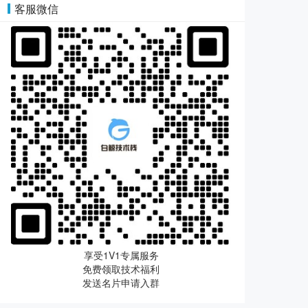
客服微信
享受1V1专属服务
免费领取技术福利
发送名片申请入群