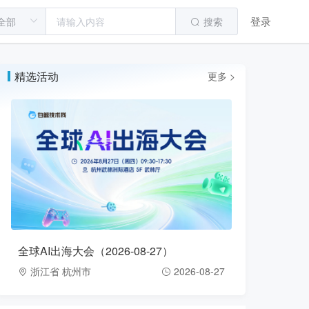
登录
搜索
精选活动
更多 >
全球AI出海大会（2026-08-27）
浙江省 杭州市
2026-08-27