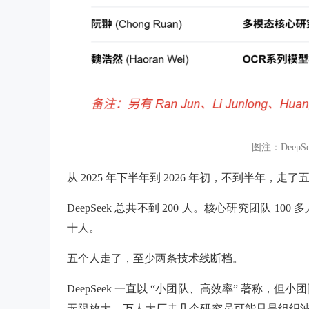
图注：Deep
从 2025 年下半年到 2026 年初，不到半年，走了
DeepSeek 总共不到 200 人。核心研究团队
十人。
五个人走了，至少两条技术线断档。
DeepSeek 一直以 “小团队、高效率” 著称
无限放大。万人大厂走几个研究员可能只是组织波动，