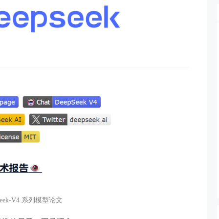
eek-V4 系列模型论文