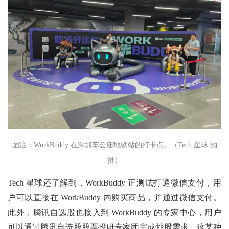
图注：WorkBuddy 在深圳车公庙地铁站的打卡点。（Tech 星球 拍
摄）
Tech 星球还了解到，WorkBuddy 正测试打通微信支付，用
户可以直接在 WorkBuddy 内购买商品，并通过微信支付。
此外，腾讯自选股也接入到 WorkBuddy 的专家中心，用户
可以通过腾讯自选股股票投研专家团完成炒股需求。这某种