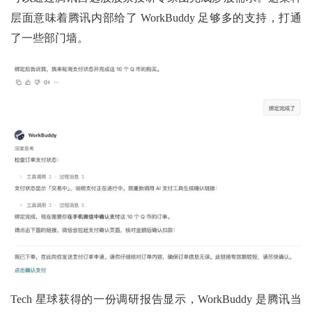
层面意味着腾讯内部给了 WorkBuddy 足够多的支持，打通
了一些部门墙。
Tech 星球获得的一份调研报告显示，WorkBuddy 是腾讯当