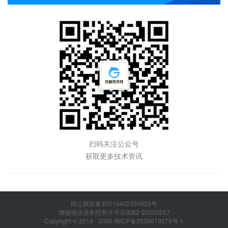
扫码关注公众号
获取更多技术资讯
闽公网安备35010402350923号
增值电信业务经营许可证闽B2-20200257
Copyright © 2014 - 2026 闽ICP备2026019275号-1