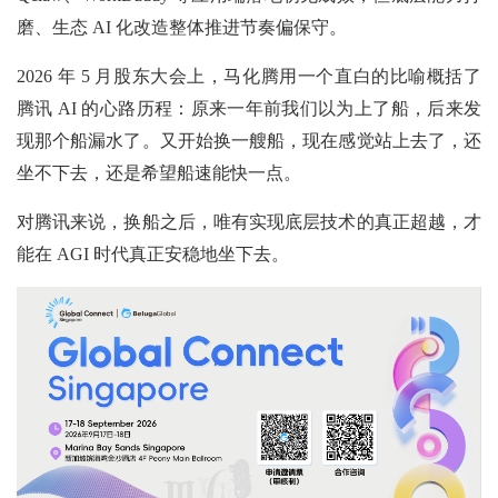
磨、生态 AI 化改造整体推进节奏偏保守。
2026 年 5 月股东大会上，马化腾用一个直白的比喻概括了
腾讯 AI 的心路历程：原来一年前我们以为上了船，后来发
现那个船漏水了。又开始换一艘船，现在感觉站上去了，还
坐不下去，还是希望船速能快一点。
对腾讯来说，换船之后，唯有实现底层技术的真正超越，才
能在 AGI 时代真正安稳地坐下去。