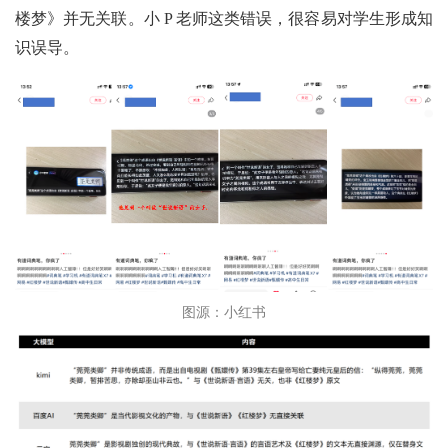
楼梦》并无关联。小 P 老师这类错误，很容易对学生形成知
识误导。
图源：小红书