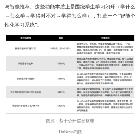
与智能推荐。这些功能本质上是围绕学生学习闭环（学什么
→怎么学→学得对不对→学得怎么样），打造一个“智能个
性化学习系统”。
图源：基于公开信息整理
DoNews制图