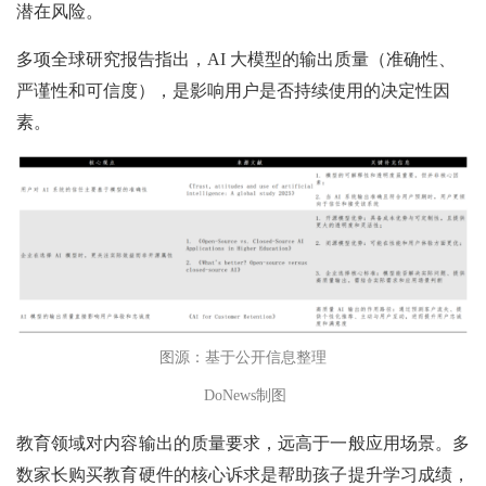
潜在风险。
多项全球研究报告指出，AI 大模型的输出质量（准确性、
严谨性和可信度），是影响用户是否持续使用的决定性因
素。
图源：基于公开信息整理
DoNews制图
教育领域对内容输出的质量要求，远高于一般应用场景。多
数家长购买教育硬件的核心诉求是帮助孩子提升学习成绩，