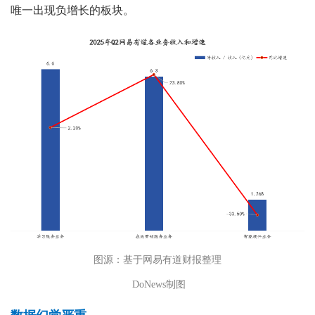
唯一出现负增长的板块。
图源：基于网易有道财报整理
DoNews制图