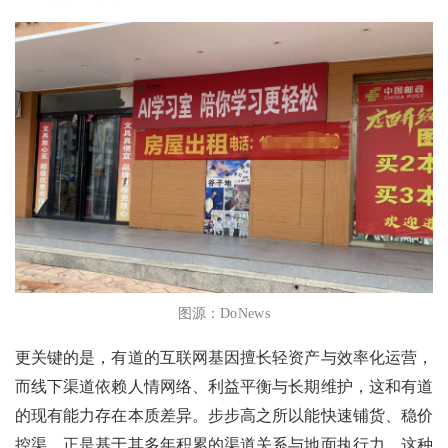
图源：
DoNews
更关键的是，有道的互联网基因擅长轻资产与效率化运营，
而线下渠道依赖人情网络、利益平衡与长期维护，这和有道
的现有能力存在本质差异。步步高之所以能快速铺货、稳价
控渠，正是基于其多年积累的渠道关系与地面执行力。这种