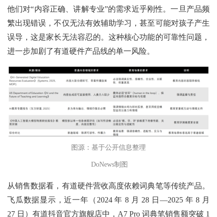
他们对“内容正确、讲解专业”的需求近乎刚性。一旦产品频
繁出现错误，不仅无法有效辅助学习，甚至可能对孩子产生
误导，这是家长无法容忍的。这种核心功能的可靠性问题，
进一步加剧了有道硬件产品线的单一风险。
图源：基于公开信息整理
DoNews制图
从销售数据看，有道硬件营收高度依赖词典笔等传统产品。
飞瓜数据显示，近一年（2024 年 8 月 28 日—2025 年 8 月
27 日）有道抖音官方旗舰店中，A7 Pro 词典笔销售额突破 1