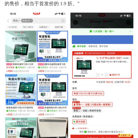
的售价，相当于首发价的 1.9 折。”