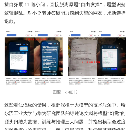
擅自拓展 11 道小问，直接脱离原题“自由发挥”，题型识别
逻辑混乱。对小 P 老师答疑能力感到失望的网友，果断选择
退款。
图源：小红书
这些看似低级的错误，根源深植于大模型的技术瓶颈中。哈
尔滨工业大学与华为研究团队的综述论文就将模型“幻觉”的
源头归结为数据、训练与推理三大问题，并指出模型会过度