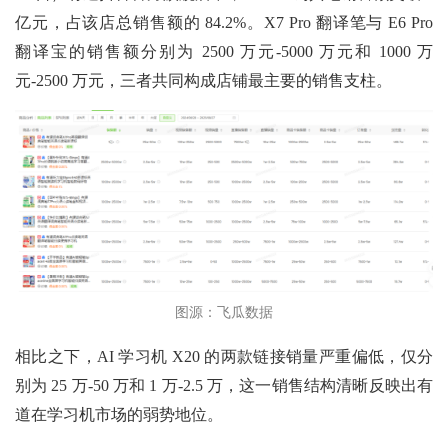
亿元，占该店总销售额的 84.2%。X7 Pro 翻译笔与 E6 Pro
翻译宝的销售额分别为 2500 万元-5000 万元和 1000 万
元-2500 万元，三者共同构成店铺最主要的销售支柱。
图源：飞瓜数据
相比之下，AI 学习机 X20 的两款链接销量严重偏低，仅分
别为 25 万-50 万和 1 万-2.5 万，这一销售结构清晰反映出有
道在学习机市场的弱势地位。