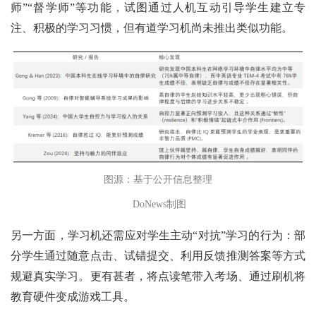
师”“督学师”等功能，试图通过人机互动引导学生建立专
注、积极的学习习惯，但有道学习机尚未推出类似功能。
图源：基于公开信息整理
DoNews制图
另一方面，学习机还需应对学生主动“对抗”学习的行为：部
分学生通过随意点击、试错提交、利用反馈推测答案等方式
规避真实学习。更有甚者，将点读笔带入考场、通过刷机将
教育硬件变成游戏工具。