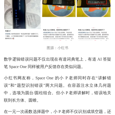
图源：小红书
数学逻辑错误问题不仅出现在有道词典笔上，有道 AI 答疑
笔 Space One 同样被用户反馈存在类似问题。
小红书网友称，Space One 的小 P 老师同时存在“讲解错
误”和“题型识别错误”两大问题。在容器注水立体几何题
中，选项为圆台/圆柱组合。但小 P 老师讲解时，错误地关
联到长方体、圆锥。
在一元一次函数选择题中，小 P 老师不仅识别成填空题，还