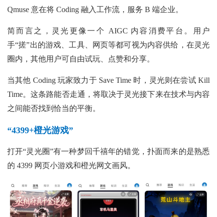
Qmuse 意在将 Coding 融入工作流，服务 B 端企业。
简而言之，灵光更像一个 AIGC 内容消费平台。用户
手“搓”出的游戏、工具、网页等都可视为内容供给，在灵光
圈内，其他用户可自由试玩、点赞和分享。
当其他 Coding 玩家致力于 Save Time 时，灵光则在尝试 Kill
Time。这条路能否走通，将取决于灵光接下来在技术与内容
之间能否找到恰当的平衡。
“4399+橙光游戏”
打开“灵光圈”有一种梦回千禧年的错觉，扑面而来的是熟悉
的 4399 网页小游戏和橙光网文画风。