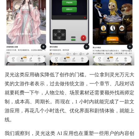
灵光这类应用确实降低了创作的门槛。一位拿到灵光万元大
奖的文游作者表示，过去做传统文游，一个章节、几段对话
就要耗费一下午，人物立绘、场景素材还需要额外找画师定
制，成本高、周期长。而现在，1 小时内就能完成了一款文
游应用，再花几个小时迭代、优化界面和剧情体验，就能上
线。
我们观察到，灵光这类 AI 应用也在重塑一些用户的内容创