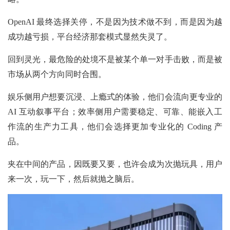
OpenAI 最终选择关停，不是因为技术做不到，而是因为越
成功越亏损，平台经济那套模式显然失灵了。
回到灵光，最危险的处境不是被某个单一对手击败，而是被
市场从两个方向同时合围。
娱乐侧用户想要沉浸、上瘾式的体验，他们会流向更专业的
AI 互动叙事平台；效率侧用户需要稳定、可靠、能嵌入工
作流的生产力工具，他们会选择更加专业化的 Coding 产
品。
夹在中间的产品，因既要又要，也许会成为次抛玩具，用户
来一次，玩一下，然后就抛之脑后。