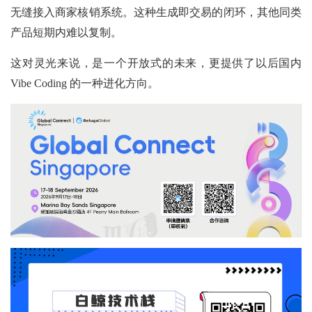
无缝接入商家核销系统。这种生成即交易的闭环，其他同类
产品短期内难以复制。
这对灵光来说，是一个开放式的未来，更提供了以后国内
Vibe Coding 的一种进化方向。