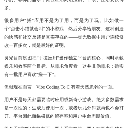
多。
很多用户“搓”应用不是为了用，而是为了玩。比如做一
个“点击小猫就会叫”的小游戏，然后分享给朋友。这种创造
的快感和社交反馈是真实存在的——灵光数据中用户连续修
改一百多次，就是最好的证明。
灵光目前试图把“手搓应用”当作独立平台的核心，同时承载
娱乐和效率两个目标。从需求角度看，这并非伪需求：确实
有一批用户喜欢“搓一下”。
但就现在而言，Vibe Coding To C 有着天然脆弱的一面。
用户不是每天都需要临时应用或新奇小游戏。绝大多数需求
是一次性的：生成后使用一次，或者玩几分钟就再也不会打
开。平台因此面临极低的留存率和用户生命周期价值。