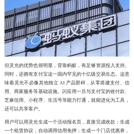
但灵光的优势也很明显，背靠蚂蚁，有足够资源投入支持。
同时，还拥有支付宝这一国内罕见的十亿级交易生态。这意
味着灵光不必像其他独立 AI 产品那样，从零搭建支付、信
用、商家服务等基础设施。闪应用一旦与支付宝的收付款、
芝麻信用、小程序、生活号等能力打通，就能进化为工具，
还可以共享客户。
用户可以用灵光生成一个活动报名页，直接完成收款；生成
一个租赁协议，自动调用信用免押；生成一个门店优惠券，