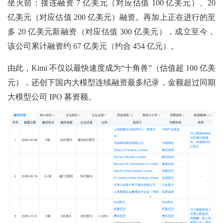
坐火箭：接连融资 7 亿美元（对应估值 100 亿美元）、20
亿美元（对应估值 200 亿美元）融资。再加上正在进行的至
多 20 亿美元新融资（对应估值 300 亿美元），成立至今，
该公司累计融资约 67 亿美元（约合 454 亿元）。
由此，Kimi 不仅以最快速度成为“十角兽”（估值超 100 亿美
元），还创下国内大模型连续融资最多纪录，金额超过同期
大模型公司 IPO 募资额。