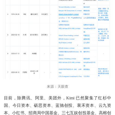
来源：天眼查
目前，除腾讯、阿里、美团外，Kimi 已然聚集了红杉中
国、今日资本、砺思资本、蓝驰创投、襄禾资本、云九资
本、小红书、招商局中国基金、三七互娱创投基金、高榕创