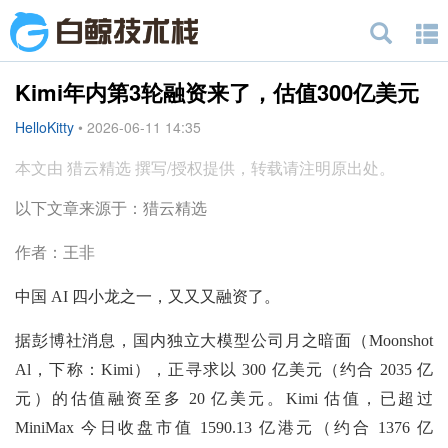
Kimi年内第3轮融资来了，估值300亿美元
HelloKitty
•
2026-06-11 14:35
本文由 猎云精选 撰写/授权提供，转载请注明原出处。
以下文章来源于：猎云精选
作者：王非
中国 AI 四小龙之一，又又又融资了。
据彭博社消息，国内独立大模型公司月之暗面（Moonshot
Al，下称：Kimi），正寻求以 300 亿美元（约合 2035 亿
元）的估值融资至多 20 亿美元。Kimi 估值，已超过
MiniMax 今日收盘市值 1590.13 亿港元（约合 1376 亿