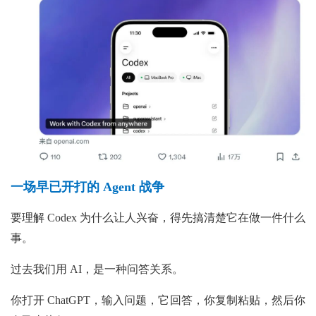
一场早已开打的 Agent 战争
要理解 Codex 为什么让人兴奋，得先搞清楚它在做一件什么
事。
过去我们用 AI，是一种问答关系。
你打开 ChatGPT，输入问题，它回答，你复制粘贴，然后你