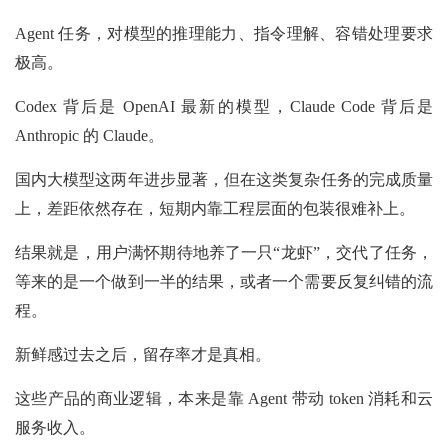
Agent 任务，对模型的推理能力、指令理解、容错处理要求
极高。
Codex 背后是 OpenAI 最新的模型，Claude Code 背后是
Anthropic 的 Claude。
国内大模型这两年进步显著，但在这类复杂任务的完成质量
上，差距依然存在，短期内靠工程层面的包装很难补上。
结果就是，用户满怀期待地养了一只“龙虾”，交代了任务，
等来的是一个做到一半的结果，或者一个需要反复纠错的流
程。
新鲜感过去之后，留存率才是真相。
这些产品的商业逻辑，本来是靠 Agent 带动 token 消耗和云
服务收入。