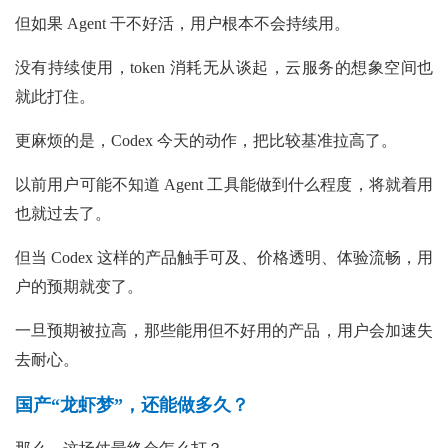
但如果 Agent 干不好活，用户根本不会持续用。
没有持续使用，token 消耗无从谈起，云服务的想象空间也
就此打住。
更麻烦的是，Codex 今天的动作，把比较基准拉高了。
以前用户可能不知道 Agent 工具能做到什么程度，将就着用
也就过去了。
但当 Codex 这样的产品触手可及、价格透明、体验流畅，用
户的预期就变了。
一旦预期被拉高，那些能用但不好用的产品，用户会加速失
去耐心。
国产“龙虾梦”，还能做多久？