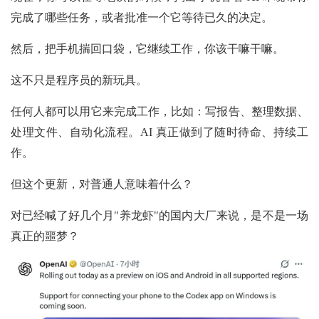
完成了哪些任务，或者批准一个它等待已久的决定。
然后，把手机揣回口袋，它继续工作，你该干嘛干嘛。
这不只是程序员的新玩具。
任何人都可以用它来完成工作，比如：写报告、整理数据、
处理文件、自动化流程。AI 真正做到了随时待命、持续工
作。
但这个更新，对普通人意味着什么？
对已经喊了好几个月"养龙虾"的国内大厂来说，是不是一场
真正的噩梦？