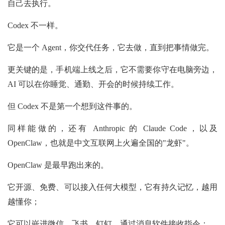
自己去执行。
Codex 不一样。
它是一个 Agent，你交代任务，它去做，直到把事情做完。
更关键的是，手机端上线之后，它不需要你守在电脑旁边，
AI 可以在你睡觉、通勤、开会的时候持续工作。
但 Codex 不是第一个想到这件事的。
同样能做的，还有 Anthropic 的 Claude Code，以及
OpenClaw，也就是中文互联网上火遍全国的"龙虾"。
OpenClaw 是最早跑出来的。
它开源、免费、可以接入任何大模型，它有持久记忆，越用
越懂你；
它可以嵌进微信、飞书、钉钉，通过消息软件接收指令；