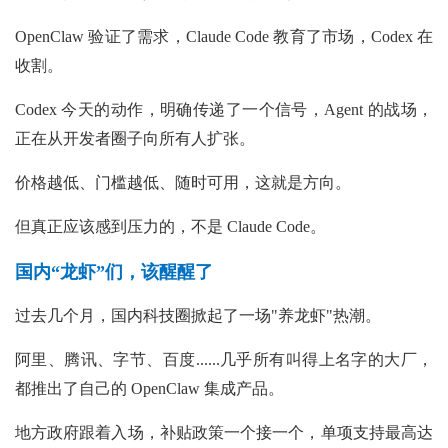
OpenClaw 验证了需求，Claude Code 教育了市场，Codex 在
收割。
Codex 今天的动作，明确传递了一个信号，Agent 的战场，
正在从开发者圈子向所有人扩张。
价格越低、门槛越低、随时可用，这就是方向。
但真正应该感到压力的，不是 Claude Code。
国内“龙虾”们，该醒醒了
过去几个月，国内科技圈掀起了一场"养龙虾"热潮。
阿里、腾讯、字节、百度......几乎所有叫得上名字的大厂，
都推出了自己的 OpenClaw 集成产品。
地方政府跟着入场，补贴政策一个接一个，单项支持最高达