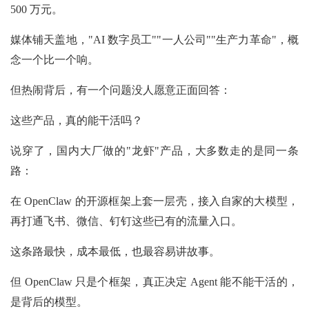
500 万元。
媒体铺天盖地，"AI 数字员工""一人公司""生产力革命"，概
念一个比一个响。
但热闹背后，有一个问题没人愿意正面回答：
这些产品，真的能干活吗？
说穿了，国内大厂做的"龙虾"产品，大多数走的是同一条
路：
在 OpenClaw 的开源框架上套一层壳，接入自家的大模型，
再打通飞书、微信、钉钉这些已有的流量入口。
这条路最快，成本最低，也最容易讲故事。
但 OpenClaw 只是个框架，真正决定 Agent 能不能干活的，
是背后的模型。