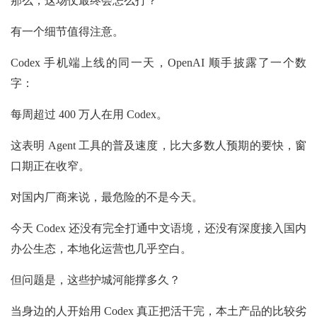
那么，这场仗最终会怎么打？
有一个细节值得注意。
Codex 手机端上线的同一天，OpenAI 顺手披露了一个数
字：
每周超过 400 万人在用 Codex。
这表明 Agent 工具的普及速度，比大多数人预期的要快，窗
口期正在收窄。
对国内厂商来说，最危险的不是今天。
今天 Codex 还没有完全打通中文语境，还没有深度接入国内
办公生态，本地化运营也几乎空白。
但问题是，这些护城河能撑多久？
当身边的人开始用 Codex 真正把活干完，本土产品的比较劣