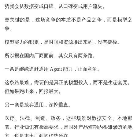
势就会从数据变成口碑，从口碑变成用户流失。
更关键的是，这场竞争的本质不是产品之争，而是模型之
争。
模型能力的积累，是时间和资源堆出来的，没有捷径。
所以摆在国内厂商面前，其实只有两条路。
一条是继续追赶通用 Agent 能力，正面竞争。
这条路最难，需要的是真正的模型投入，而不是生态套壳。
但如果跑出来，回报最大。
另一条是放弃通用，深挖垂直。
医疗、法律、制造、政务，这些场景对数据安全、本地部
署、行业知识有极高要求，是国外产品短期内很难渗透的地
方，也是本土厂商的优势所在。