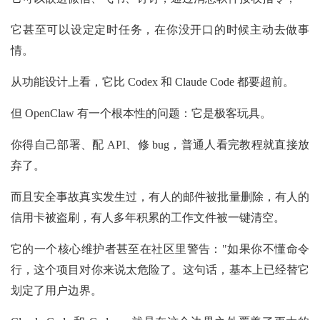
它甚至可以设定定时任务，在你没开口的时候主动去做事
情。
从功能设计上看，它比 Codex 和 Claude Code 都要超前。
但 OpenClaw 有一个根本性的问题：它是极客玩具。
你得自己部署、配 API、修 bug，普通人看完教程就直接放
弃了。
而且安全事故真实发生过，有人的邮件被批量删除，有人的
信用卡被盗刷，有人多年积累的工作文件被一键清空。
它的一个核心维护者甚至在社区里警告："如果你不懂命令
行，这个项目对你来说太危险了。这句话，基本上已经替它
划定了用户边界。