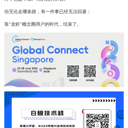
但无论走哪条路，有一件事已经无法回避：
靠"龙虾"概念圈用户的时代，结束了。