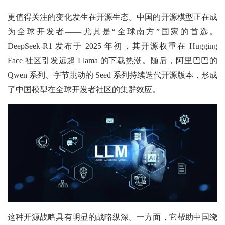
更值得关注的变化发生在开源生态。中国的开源模型正在成
为全球开发者——尤其是“全球南方”国家的首选。
DeepSeek-R1 发布于 2025 年初，其开源权重在 Hugging
Face 社区引发远超 Llama 的下载热潮。随后，阿里巴巴的
Qwen 系列、字节跳动的 Seed 系列持续迭代开源版本，形成
了中国模型在全球开发者社区的集群效应。
这种开源战略具有明显的战略纵深。一方面，它帮助中国绕