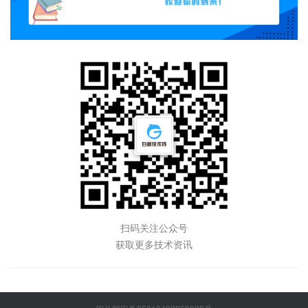
扫码关注公众号
获取更多技术资讯