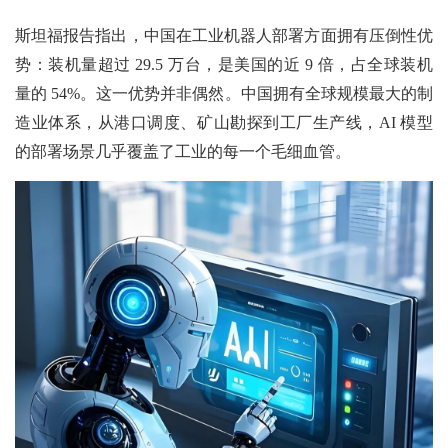
斯坦福报告指出，中国在工业机器人部署方面拥有压倒性优
势：装机量超过 29.5 万台，是美国的近 9 倍，占全球装机
量的 54%。这一优势并非偶然。中国拥有全球规模最大的制
造业体系，从港口调度、矿山勘探到工厂生产线，AI 模型
的部署场景几乎覆盖了工业的每一个毛细血管。