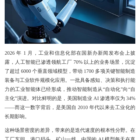
2026 年 1 月，工业和信息化部在国新办新闻发布会上披
露，人工智能已渗透领航工厂 70% 以上的业务场景，沉淀
了超过 6000 个垂直领域模型，带动 1700 多项关键智能制造
装备与工业软件规模化应用。一批具备感知、决策和执行能
力的工业智能体已经形成，推动智能制造从“自动化”向“自
主化”演进。对比鲜明的是，美国制造业 AI 渗透率仅为 34%
——而这一数字背后，是美国自 2010 年代以来去工业化的
长期影响。
这种场景密度的差异，带来的是迭代速度的根本性分野。在
工厂车间、港口码头、矿山一线，中国的 AI 模型每天在真