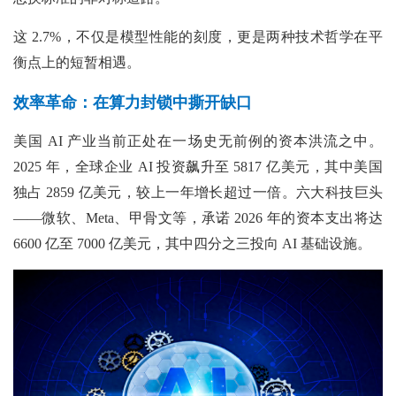
这 2.7%，不仅是模型性能的刻度，更是两种技术哲学在平
衡点上的短暂相遇。
效率革命：在算力封锁中撕开缺口
美国 AI 产业当前正处在一场史无前例的资本洪流之中。
2025 年，全球企业 AI 投资飙升至 5817 亿美元，其中美国
独占 2859 亿美元，较上一年增长超过一倍。六大科技巨头
——微软、Meta、甲骨文等，承诺 2026 年的资本支出将达
6600 亿至 7000 亿美元，其中四分之三投向 AI 基础设施。