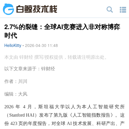
2.7%的裂缝：全球AI竞赛进入非对称博弈
时代
HelloKitty
•
2026-04-30 11:48
本文由 锌财经 撰写/授权提供，转载请注明原出处。
以下文章来源于：锌财经
作者：川川
编辑：大风
2026 年 4 月，斯坦福大学以人为本人工智能研究所
（Stanford HAI）发布了第九版《人工智能指数报告》。这
份 423 页的年度报告，对全球 AI 技术发展、科研产出、产