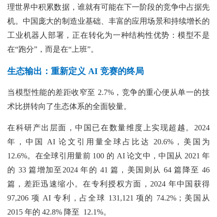
理世界中积累数据，谁就有可能在下一阶段的竞争中占据先
机。中国庞大的制造业基础、丰富的应用场景和持续增长的
工业机器人部署，正在转化为一种结构性优势：模型不是
在“跑分”，而是在“上班”。
生态输出：重新定义 AI 竞赛的终局
当模型性能的差距收窄至 2.7%，竞争的重心便从单一的技
术比拼转向了生态体系的全面较量。
在科研产出层面，中国已在数量维度上实现超越。2024
年，中国 AI 论文引用量全球占比达 20.6%，美国为
12.6%。在全球引用量前 100 的 AI 论文中，中国从 2021 年
的 33 篇增加至2024 年的 41 篇，美国则从 64 篇降至 46
篇，差距迅速缩小。在专利授权方面，2024 年中国获得
97,206 项 AI 专利，占全球 131,121 项的 74.2%；美国从
2015 年的 42.8% 降至 12.1%。