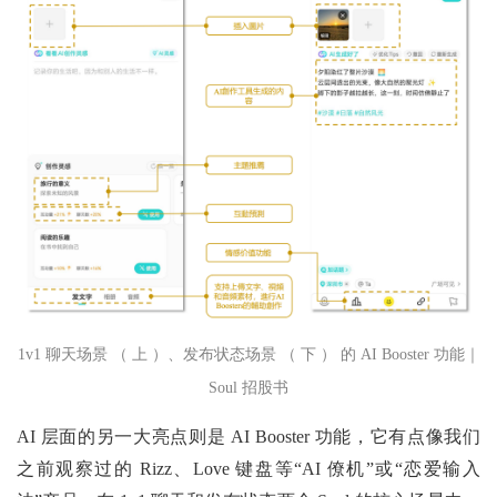
1v1 聊天场景 （ 上 ）、发布状态场景 （ 下 ）
的 AI Booster 功能｜
Soul 招股书
AI 层面的另一大亮点则是 AI Booster 功能，它有点像我们
之前观察过的 Rizz、Love 键盘等“AI 僚机”或“恋爱输入