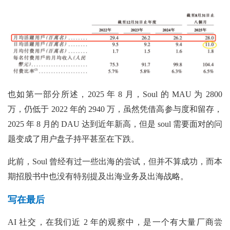
也如第一部分所述，2025 年 8 月，Soul 的 MAU 为 2800
万，仍低于 2022 年的 2940 万，虽然凭借高参与度和留存，
2025 年 8 月的 DAU 达到近年新高，但是 soul 需要面对的问
题变成了用户盘子持平甚至在下跌。
此前，Soul 曾经有过一些出海的尝试，但并不算成功，而本
期招股书中也没有特别提及出海业务及出海战略。
写在最后
AI 社交，在我们近 2 年的观察中，是一个有大量厂商尝