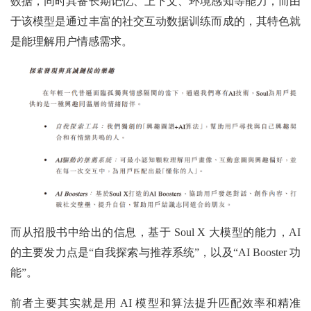
数据，同时具备长期记忆、上下文、环境感知等能力，而由
于该模型是通过丰富的社交互动数据训练而成的，其特色就
是能理解用户情感需求。
而从招股书中给出的信息，基于 Soul X 大模型的能力，AI
的主要发力点是“自我探索与推荐系统”，以及“AI Booster 功
能”。
前者主要其实就是用 AI 模型和算法提升匹配效率和精准