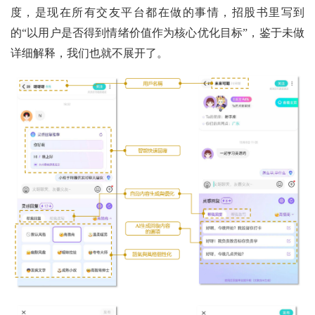
度，是现在所有交友平台都在做的事情，招股书里写到
的“以用户是否得到情绪价值作为核心优化目标”，鉴于未做
详细解释，我们也就不展开了。