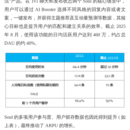
法”产品。在 1v1 聊天和发布状态两个 Soul 的核心场景中，
用户可以通过 AI Booster 选择不同风格的回复内容或者文
案，一键发布，并获得主题推荐及互动量预测等数据，其核
心目标也是提升用户的匹配和建立关系的效率。截止 2025
年 8 月，使用该功能的日均活跃用户达到 460 万，约占总
DAU 的约 40%。
Soul 的多项用户参与度、用户留存数据也因此得到提升 ( 如
上表 )，最终推动了 ARPU 的增长。