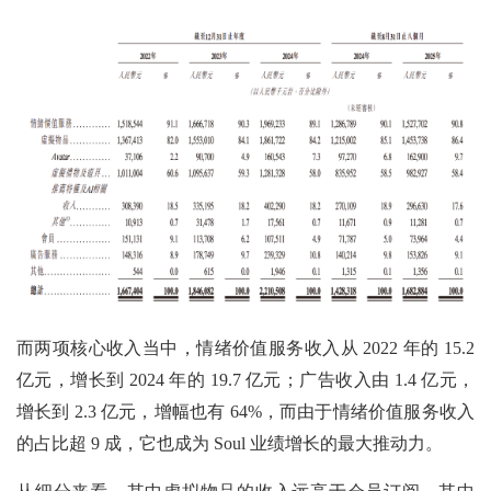
而两项核心收入当中，情绪价值服务收入从 2022 年的 15.2
亿元，增长到 2024 年的 19.7 亿元；广告收入由 1.4 亿元，
增长到 2.3 亿元，增幅也有 64%，而由于情绪价值服务收入
的占比超 9 成，它也成为 Soul 业绩增长的最大推动力。