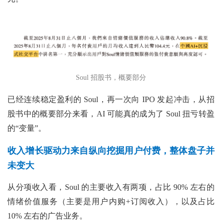
Soul 招股书，概要部分
已经连续稳定盈利的 Soul，再一次向 IPO 发起冲击，从招
股书中的概要部分来看，AI 可能真的成为了 Soul 扭亏转盈
的“变量”。
收入增长驱动力来自纵向挖掘用户付费，整体盘子并
未变大
从分项收入看，Soul 的主要收入有两项，占比 90% 左右的
情绪价值服务（主要是用户内购+订阅收入），以及占比
10% 左右的广告业务。