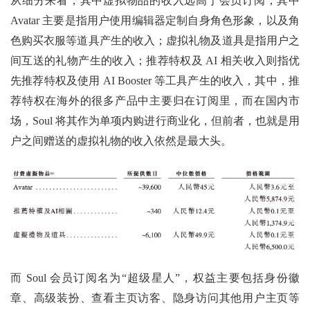
从细分来看，其中虚拟物品的收入远高于会员订阅，其中
Avatar 主要是指用户使用编辑器定制自身角色形象，以及角
色购买衣服等道具产生的收入；虚拟礼物及道具是指用户之
间互送的礼物产生的收入；推荐特权及 AI 相关收入则指优
先推荐特权及使用 AI Booster 等工具产生的收入，其中，推
荐特权在海外的很多产品中主要归在订阅里，而在国内市
场，Soul 将其作为单项内购进行商业化，但前者，也就是用
户之间赠送的虚拟礼物的收入依然是最大头。
而 Soul 会员订阅名为“超级星人”，权益主要包括身份徽
章、高级装扮、查看主页访客、隐身访问其他用户主页等