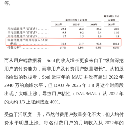
等。
而从用户端数据看，Soul 的收入增长更多来自于“纵向深挖
用户的付费能力，而非用户及付费用户数量增长”。从招股
书给出的数据看，Soul 近两年的 MAU 并没有超过 2022 年
2940 万的巅峰水平，但 DAU 在 2025 年 1-8 月这个时间段
出现了大幅上涨，导致用户粘性（DAU/MAU）从 2022 年
的大约 1/3 上涨到接近 40%。
受益于活跃度上升，虽然付费用户数量变化不大，但人均付
费水平明显上涨。每名付费用户的月均收入从 2022年的