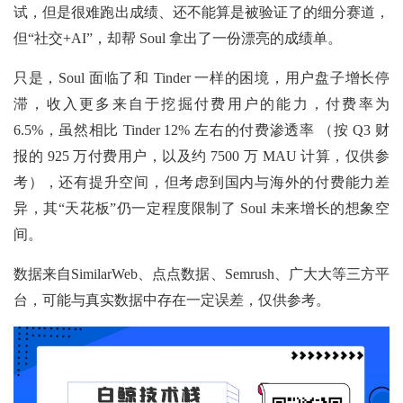
试，但是很难跑出成绩、还不能算是被验证了的细分赛道，
但“社交+AI”，却帮 Soul 拿出了一份漂亮的成绩单。
只是，Soul 面临了和 Tinder 一样的困境，用户盘子增长停
滞，收入更多来自于挖掘付费用户的能力，付费率为
6.5%，虽然相比 Tinder 12% 左右的付费渗透率 （按 Q3 财
报的 925 万付费用户，以及约 7500 万 MAU 计算，仅供参
考），还有提升空间，但考虑到国内与海外的付费能力差
异，其“天花板”仍一定程度限制了 Soul 未来增长的想象空
间。
数据来自SimilarWeb、点点数据、Semrush、广大大等三方平
台，可能与真实数据中存在一定误差，仅供参考。