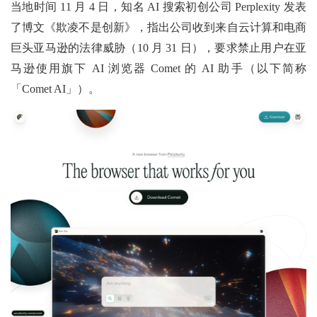
当地时间 11 月 4 日，知名 AI 搜索初创公司 Perplexity 发表
了博文《欺凌不是创新》，指出公司收到来自云计算和电商
巨头亚马逊的法律威胁（10 月 31 日），要求禁止用户在亚
马逊使用旗下 AI 浏览器 Comet 的 AI 助手（以下简称
「Comet AI」）。