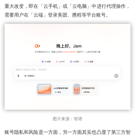
重大改变，即在「云手机」或「云电脑」中进行代理操作，
需要用户在「云端」登录美团、携程等平台账号。
图片来源：智谱
账号隐私和风险是一方面，另一方面其实也凸显了第三方智