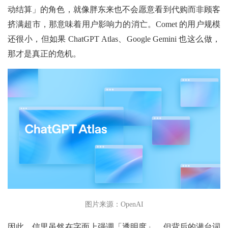
动结算」的角色，就像胖东来也不会愿意看到代购而非顾客
挤满超市，那意味着用户影响力的消亡。Comet 的用户规模
还很小，但如果 ChatGPT Atlas、Google Gemini 也这么做，
那才是真正的危机。
图片来源：OpenAI
因此，信里虽然在字面上强调「透明度」，但背后的潜台词