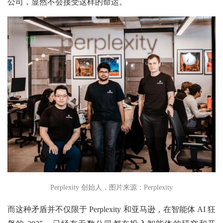
公司，显然不会接受这样的命运。
Perplexity 创始人，图片来源：Perplexity
而这种矛盾并不仅限于 Perplexity 和亚马逊，在智能体 AI 狂