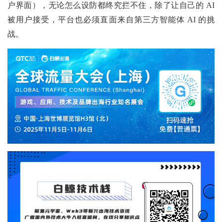
户界面），无论怎么设防都终究拦不住，除了让自己的 AI
被用户接受，平台也必须直面来自第三方智能体 AI 的挑
战。