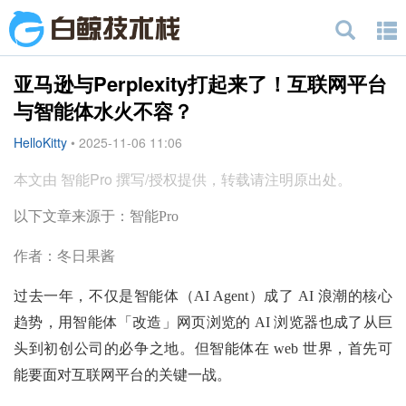
亚马逊与Perplexity打起来了！互联网平台
与智能体水火不容？
HelloKitty
•
2025-11-06 11:06
本文由 智能Pro 撰写/授权提供，转载请注明原出处。
以下文章来源于：智能Pro
作者：冬日果酱
过去一年，不仅是智能体（AI Agent）成了 AI 浪潮的核心
趋势，用智能体「改造」网页浏览的 AI 浏览器也成了从巨
头到初创公司的必争之地。但智能体在 web 世界，首先可
能要面对互联网平台的关键一战。