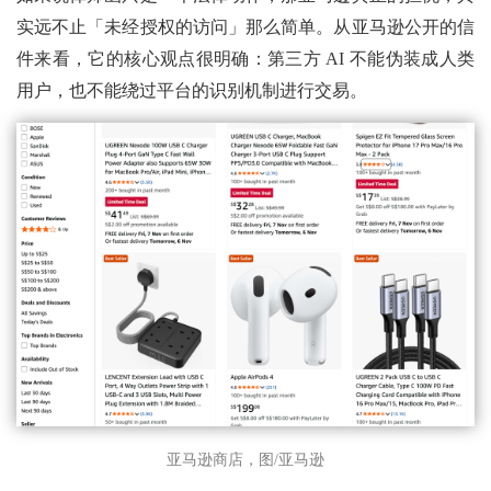
实远不止「未经授权的访问」那么简单。从亚马逊公开的信
件来看，它的核心观点很明确：第三方 AI 不能伪装成人类
用户，也不能绕过平台的识别机制进行交易。
亚马逊商店，图/亚马逊