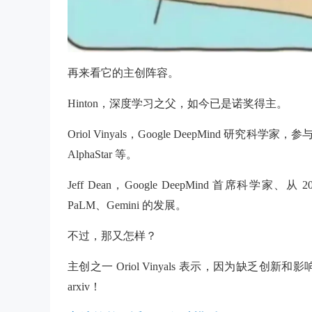
再来看它的主创阵容。
Hinton，深度学习之父，如今已是诺奖得主。
Oriol Vinyals，Google DeepMind 研究科学家，
AlphaStar 等。
Jeff Dean，Google DeepMind 首席科
PaLM、Gemini 的发展。
不过，那又怎样？
主创之一 Oriol Vinyals 表示，因为缺
arxiv！