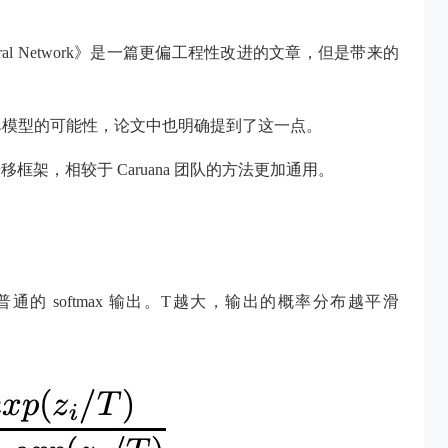
in a Neural Network》是一篇更偏工程性改进的文章，但是带来的
压缩到单模型的可能性，论文中也明确提到了这一点。
移框架，相较于 Caruana 团队的方法更加通用。
是普通的 softmax 输出。T越大，输出的概率分布越平滑