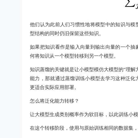
他们认为此前人们习惯性地将模型中的知识与模
型结构的同时仍旧保留这些知识。
如果把知识看作是输入向量到输出向量的一个抽
何将知识从一个模型转移到另一个模型。
知识蒸馏的关键就是让小模型模仿大模型的“理解
能力，那就通过蒸馏训练小模型去学习这种泛化
更适合实际应用部署。
怎么将泛化能力转移？
让大模型生成类别概率作为软目标，以此训练小
在这个转移阶段，使用与原始训练相同的数据集，