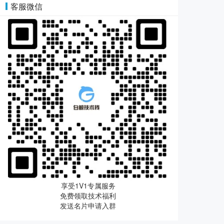
客服微信
享受1V1专属服务
免费领取技术福利
发送名片申请入群