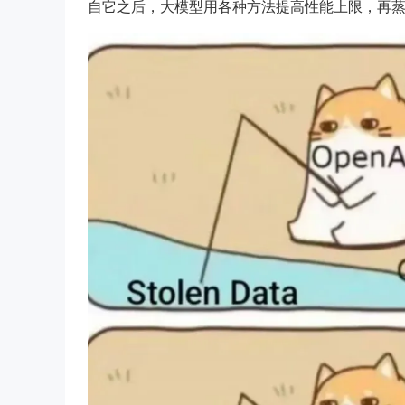
自它之后，大模型用各种方法提高性能上限，再