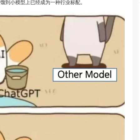
蒸馏到小模型上已经成为一种行业标配。