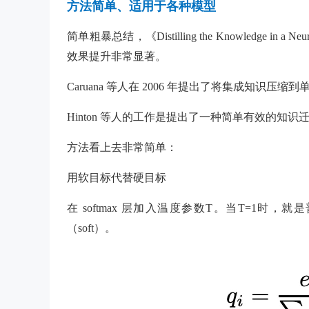
方法简单、适用于各种模型
简单粗暴总结，《Distilling the Knowledge 
效果提升非常显著。
Caruana 等人在 2006 年提出了将集成知识
Hinton 等人的工作是提出了一种简单有效的知识迁
方法看上去非常简单：
用软目标代替硬目标
在 softmax 层加入温度参数T。当T=1时，就
（soft）。