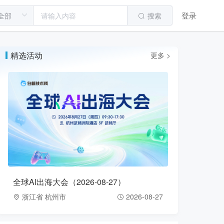
登录
搜索
精选活动
更多 >
全球AI出海大会（2026-08-27）
浙江省 杭州市
2026-08-27