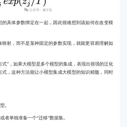
型的具体参数绑定在一起，因此很难想到该如何在改变模
象映射，而不是某种固定的参数实现，就能更容易理解如
方式”，如果大模型是多个模型的集成，表现出很强的泛化
方式，这种方法能让小模型集成大模型的知识精髓，同时
模型。
或者单独准备一个“迁移”数据集。