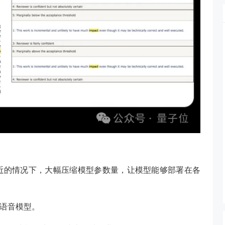
近的情况下，大幅压缩模型参数量，让模型能够部署在各
缩语音模型。