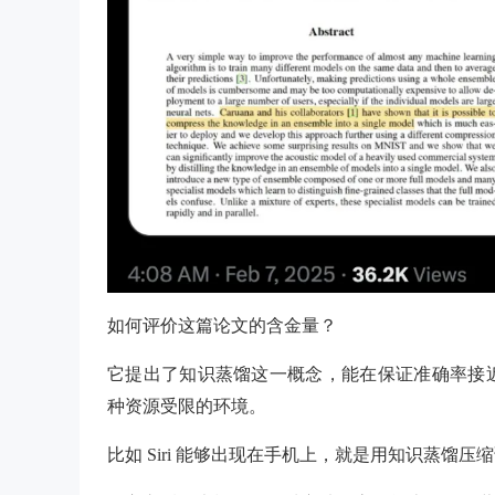
如何评价这篇论文的含金量？
它提出了知识蒸馏这一概念，能在保证准确率接
种资源受限的环境。
比如 Siri 能够出现在手机上，就是用知识蒸馏压